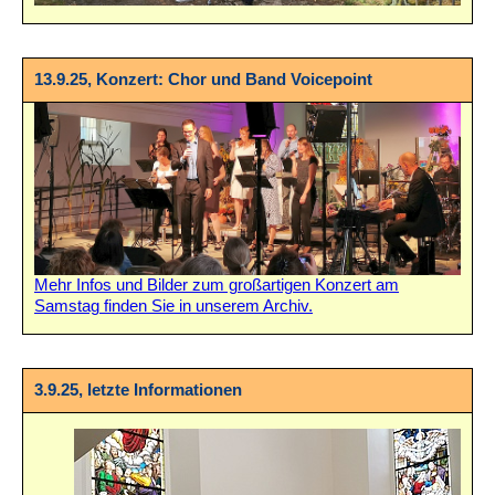
13.9.25, Konzert: Chor und Band Voicepoint
Mehr Infos und Bilder zum großartigen Konzert am
Samstag finden Sie in unserem Archiv.
3.9.25, letzte Informationen