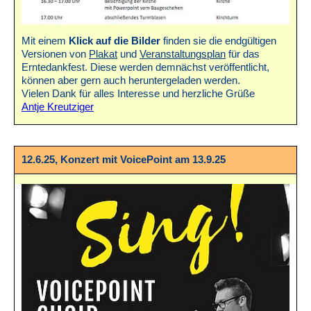
Mit einem
Klick auf die Bilder
finden sie die endgültigen
Versionen von
Plakat
und
Veranstaltungsplan
für das
Erntedankfest. Diese werden demnächst veröffentlicht,
können aber gern auch heruntergeladen werden.
Vielen Dank für alles Interesse und herzliche Grüße
Antje Kreutziger
12.6.25, Konzert mit VoicePoint am 13.9.25