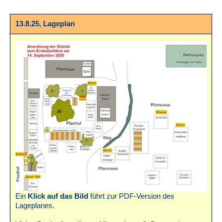
13.8.25, Lageplan
Ein
Klick auf das Bild
führt zur PDF-Version des
Lageplanes.