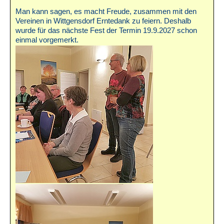
Man kann sagen, es macht Freude, zusammen mit den
Vereinen in Wittgensdorf Erntedank zu feiern. Deshalb
wurde für das nächste Fest der Termin 19.9.2027 schon
einmal vorgemerkt.