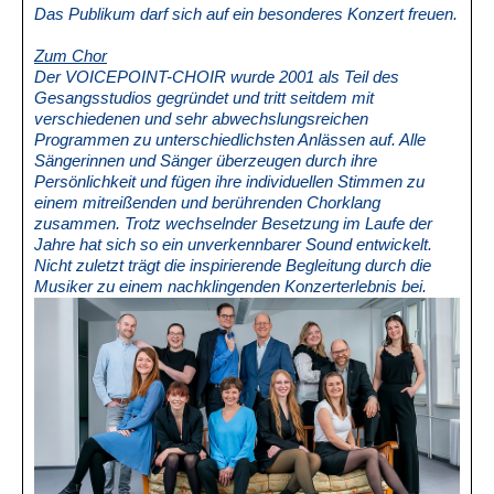
Das Publikum darf sich auf ein besonderes Konzert freuen.
Zum Chor
Der VOICEPOINT-CHOIR wurde 2001 als Teil des
Gesangsstudios gegründet und tritt seitdem mit
verschiedenen und sehr abwechslungsreichen
Programmen zu unterschiedlichsten Anlässen auf. Alle
Sängerinnen und Sänger überzeugen durch ihre
Persönlichkeit und fügen ihre individuellen Stimmen zu
einem mitreißenden und berührenden Chorklang
zusammen. Trotz wechselnder Besetzung im Laufe der
Jahre hat sich so ein unverkennbarer Sound entwickelt.
Nicht zuletzt trägt die inspirierende Begleitung durch die
Musiker zu einem nachklingenden Konzerterlebnis bei.