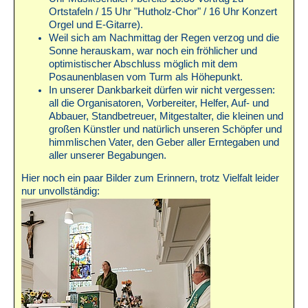
Ortstafeln / 15 Uhr "Hutholz-Chor" / 16 Uhr Konzert
Orgel und E-Gitarre).
Weil sich am Nachmittag der Regen verzog und die
Sonne herauskam, war noch ein fröhlicher und
optimistischer Abschluss möglich mit dem
Posaunenblasen vom Turm als Höhepunkt.
In unserer Dankbarkeit dürfen wir nicht vergessen:
all die Organisatoren, Vorbereiter, Helfer, Auf- und
Abbauer, Standbetreuer, Mitgestalter, die kleinen und
großen Künstler und natürlich unseren Schöpfer und
himmlischen Vater, den Geber aller Erntegaben und
aller unserer Begabungen.
Hier noch ein paar Bilder zum Erinnern, trotz Vielfalt leider
nur unvollständig: