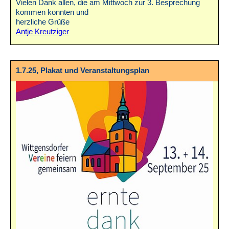
Vielen Dank allen, die am Mittwoch zur 3. Besprechung
kommen konnten und
herzliche Grüße
Antje Kreutziger
1.7.25, Plakat und Veranstaltungsplan