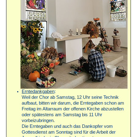
Erntedankgaben
:
Weil der Chor ab Samstag, 12 Uhr seine Technik
aufbaut, bitten wir darum, die Erntegaben schon am
Freitag im Altarraum der offenen Kirche abzustellen
oder spätestens am Samstag bis 11 Uhr
vorbeizubringen.
Die Erntegaben und auch das Dankopfer vom
Gottesdienst am Sonntag sind für die Arbeit der