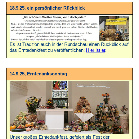
18.9.25, ein persönlicher Rückblick
Es ist Tradition auch in der Rundschau einen Rückblick auf
das Erntedankfest zu veröffentlichen:
Hier ist er
.
14.9.25, Erntedanksonntag
Unser großes Erntedankfest, gefeiert als Fest der