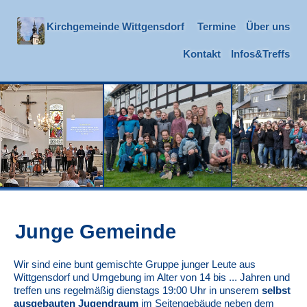
Kirchgemeinde Wittgensdorf
Termine
Über uns
Kontakt
Infos&Treffs
Junge Gemeinde
Wir sind eine bunt gemischte Gruppe junger Leute aus
Wittgensdorf und Umgebung im Alter von 14 bis ... Jahren und
treffen uns regelmäßig dienstags 19:00 Uhr in unserem
selbst
ausgebauten Jugendraum
im Seitengebäude neben dem