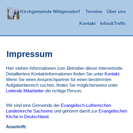
Kirchgemeinde Wittgensdorf
Termine
Über uns
Kontakt
Infos&Treffs
Impressum
Hier stehen
Informationen zum Betreiber dieser Internetseite
.
Detailliertere Kontaktinformationen finden Sie unter
Kontakt
.
Wenn Sie einen Ansprechpartner für einen bestimmten
Aufgabenbereich suchen, finden Sie möglicherweise unter
Leitende Mitarbeiter
die richtige Person.
Wir sind eine Gemeinde der
Evangelisch-Lutherischen
Landeskirche Sachsens
und gehören damit zur
Evangelischen
Kirche in Deutschland
.
Anschrift: