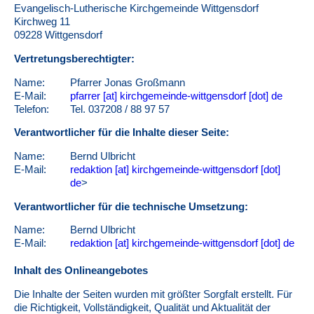
Evangelisch-Lutherische Kirchgemeinde Wittgensdorf
Kirchweg 11
09228 Wittgensdorf
Vertretungsberechtigter:
Name:
Pfarrer Jonas Großmann
E-Mail:
pfarrer [at] kirchgemeinde-wittgensdorf [dot] de
Telefon:
Tel. 037208 / 88 97 57
Verantwortlicher für die Inhalte dieser Seite:
Name:
Bernd Ulbricht
E-Mail:
redaktion [at] kirchgemeinde-wittgensdorf [dot]
de
>
Verantwortlicher für die technische Umsetzung:
Name:
Bernd Ulbricht
E-Mail:
redaktion [at] kirchgemeinde-wittgensdorf [dot] de
Inhalt des Onlineangebotes
Die Inhalte der Seiten wurden mit größter Sorgfalt erstellt. Für
die Richtigkeit, Vollständigkeit, Qualität und Aktualität der