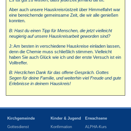
Aber auch unsere Hauskreisrüstzeit über Himmelfahrt war
eine bereichernde gemeinsame Zeit, die wir alle genießen
konnten.
B: Hast du einen Tipp für Menschen, die jetzt vielleicht
neugierig auf unsere Hauskreisarbeit geworden sind?
J: Am besten in verschiedene Hauskreise einladen lassen,
denn die Chemie muss schließlich stimmen. Vielleicht
haben Sie auch Glück wie ich und der erste Versuch ist ein
Volltreffer.
B: Herzlichen Dank für das offene Gespräch. Gottes
Segen für deine Familie, und weiterhin viel Freude und gute
Erlebnisse in deinem Hauskreis!
Kirchgemeinde
Kinder & Jugend
Erwachsene
Gottesdienst
Konfirmation
ALPHA-Kurs