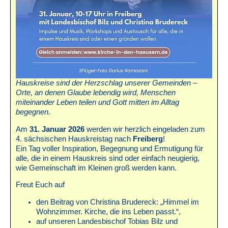
Hauskreise sind der Herzschlag unserer Gemeinden –
Orte, an denen Glaube lebendig wird, Menschen
miteinander Leben teilen und Gott mitten im Alltag
begegnen.
Am
31. Januar 2026
werden wir herzlich eingeladen zum
4. sächsischen Hauskreistag nach
Freiberg
!
Ein Tag voller Inspiration, Begegnung und Ermutigung für
alle, die in einem Hauskreis sind oder einfach neugierig,
wie Gemeinschaft im Kleinen groß werden kann.
Freut Euch auf
den Beitrag von Christina Brudereck: „Himmel im
Wohnzimmer. Kirche, die ins Leben passt.“,
auf unseren Landesbischof Tobias Bilz und