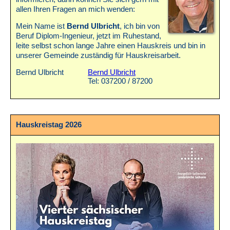
allen Ihren Fragen an mich wenden:
Mein Name ist
Bernd Ulbricht
, ich bin von
Beruf Diplom-Ingenieur, jetzt im Ruhestand,
leite selbst schon lange Jahre einen Hauskreis und bin in
unserer Gemeinde zuständig für Hauskreisarbeit.
Bernd Ulbricht
Bernd Ulbricht
Tel: 037200 / 87200
Hauskreistag 2026