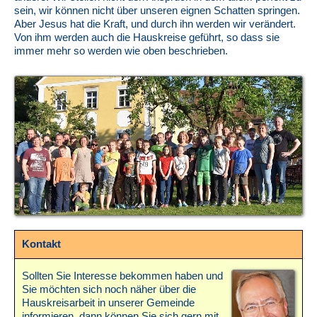
sein, wir können nicht über unseren eignen Schatten springen.
Aber Jesus hat die Kraft, und durch ihn werden wir verändert.
Von ihm werden auch die Hauskreise geführt, so dass sie
immer mehr so werden wie oben beschrieben.
Kontakt
Sollten Sie Interesse bekommen haben und
Sie möchten sich noch näher über die
Hauskreisarbeit in unserer Gemeinde
informieren, dann können Sie sich gern mit