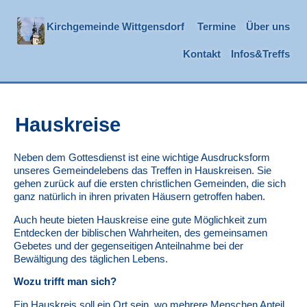
Kirchgemeinde Wittgensdorf
Termine
Über uns
Kontakt
Infos&Treffs
Hauskreise
Neben dem Gottesdienst ist eine wichtige Ausdrucksform
unseres Gemeindelebens das Treffen in Hauskreisen. Sie
gehen zurück auf die ersten christlichen Gemeinden, die sich
ganz natürlich in ihren privaten Häusern getroffen haben.
Auch heute bieten Hauskreise eine gute Möglichkeit zum
Entdecken der biblischen Wahrheiten, des gemeinsamen
Gebetes und der gegenseitigen Anteilnahme bei der
Bewältigung des täglichen Lebens.
Wozu trifft man sich?
Ein Hauskreis soll ein Ort sein, wo mehrere Menschen Anteil