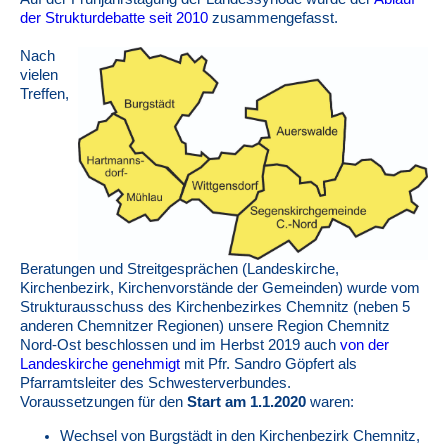
der Strukturdebatte seit 2010
zusammengefasst.
Nach
vielen
Treffen,
Beratungen und Streitgesprächen (Landeskirche,
Kirchenbezirk, Kirchenvorstände der Gemeinden) wurde vom
Strukturausschuss des Kirchenbezirkes Chemnitz (neben 5
anderen Chemnitzer Regionen) unsere Region Chemnitz
Nord-Ost beschlossen und im Herbst 2019 auch
von der
Landeskirche genehmigt
mit Pfr. Sandro Göpfert als
Pfarramtsleiter des Schwesterverbundes.
Voraussetzungen für den
Start am 1.1.2020
waren:
Wechsel von Burgstädt in den Kirchenbezirk Chemnitz,