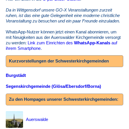
Da in Wittgensdorf unsere GO-X Veranstaltungen zurzeit
ruhen, ist das eine gute Gelegenheit eine moderne christliche
Veranstaltung zu besuchen und ein paar Freunde einzuladen.
WhatsApp-Nutzer können jetzt einen Kanal abonnieren, um
mit Neuigkeiten aus der Auerswalder Kirchgemeinde versorgt
zu werden:
Link zum Einrichten des
WhatsApp-Kanals
auf
ihrem Smartphone
.
Kurzvorstellungen der Schwesterkirchgemeinden
Burgstädt
Segenskirchgemeinde (Glösa/Ebersdorf/Borna)
Zu den Hompages unserer Schwesterkirchgemeinden:
Auerswalde