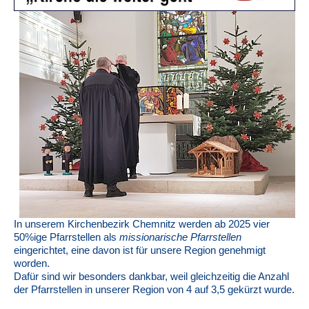
In unserem Kirchenbezirk Chemnitz werden ab 2025 vier
50%ige Pfarrstellen als
missionarische Pfarrstellen
eingerichtet, eine davon ist für unsere Region genehmigt
worden.
Dafür sind wir besonders dankbar, weil gleichzeitig die Anzahl
der Pfarrstellen in unserer Region von 4 auf 3,5 gekürzt wurde.