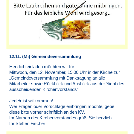
12.11. (Mi) Gemeindeversammlung
Herzlich einladen möchten wir für
Mittwoch, den 12. November, 19:00 Uhr in der Kirche zur
„Gemeindeversammlung mit Danksagung an alle
Mitarbeiter sowie Rückblick und Ausblick aus der Sicht des
ausscheidenden Kirchenvorstands“
Jede/r ist willkommen!
Wer Fragen oder Vorschläge einbringen möchte, gebe
diese bitte vorher schriftlich an den KV.
Im Namen des Kirchenvorstandes grüßt Sie herzlich
Ihr Steffen Fischer