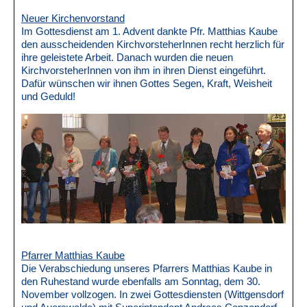
Neuer Kirchenvorstand
Im Gottesdienst am 1. Advent dankte Pfr. Matthias Kaube
den ausscheidenden KirchvorsteherInnen recht herzlich für
ihre geleistete Arbeit. Danach wurden die neuen
KirchvorsteherInnen von ihm in ihren Dienst eingeführt.
Dafür wünschen wir ihnen Gottes Segen, Kraft, Weisheit
und Geduld!
Pfarrer Matthias Kaube
Die Verabschiedung unseres Pfarrers Matthias Kaube in
den Ruhestand wurde ebenfalls am Sonntag, dem 30.
November vollzogen. In zwei Gottesdiensten (Wittgensdorf