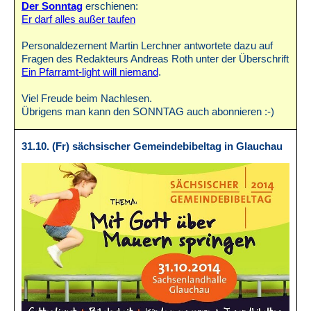
Der Sonntag
erschienen:
Er darf alles außer taufen
Personaldezernent Martin Lerchner antwortete dazu auf
Fragen des Redakteurs Andreas Roth unter der Überschrift
Ein Pfarramt-light will niemand
.
Viel Freude beim Nachlesen.
Übrigens man kann den SONNTAG auch abonnieren :-)
31.10. (Fr) sächsischer Gemeindebibeltag in Glauchau