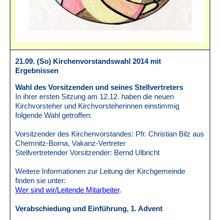
21.09. (So) Kirchenvorstandswahl 2014 mit
Ergebnissen
Wahl des Vorsitzenden und seines Stellvertreters
In ihrer ersten Sitzung am 12.12. haben die neuen
Kirchvorsteher und Kirchvorsteherinnen einstimmig
folgende Wahl getroffen:
Vorsitzender des Kirchenvorstandes: Pfr. Christian Bilz aus
Chemnitz-Borna, Vakanz-Vertreter
Stellvertretender Vorsitzender: Bernd Ulbricht
Weitere Informationen zur Leitung der Kirchgemeinde
finden sie unter:
Wer sind wir/Leitende Mitarbeiter
.
Verabschiedung und Einführung, 1. Advent