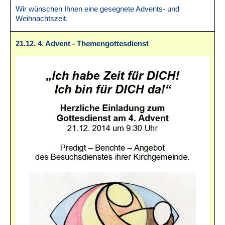
Wir wünschen Ihnen eine gesegnete Advents- und
Weihnachtszeit.
21.12. 4. Advent - Themengottesdienst