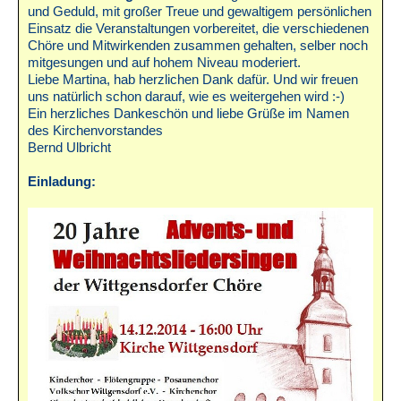
und Geduld, mit großer Treue und gewaltigem persönlichen
Einsatz die Veranstaltungen vorbereitet, die verschiedenen
Chöre und Mitwirkenden zusammen gehalten, selber noch
mitgesungen und auf hohem Niveau moderiert.
Liebe Martina, hab herzlichen Dank dafür. Und wir freuen
uns natürlich schon darauf, wie es weitergehen wird :-)
Ein herzliches Dankeschön und liebe Grüße im Namen
des Kirchenvorstandes
Bernd Ulbricht
Einladung: