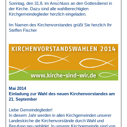
Sonntag, den 31.8. im Anschluss an den Gottesdienst in
der Kirche. Dazu sind alle wahlberechtigten
Kirchgemeindeglieder herzlich eingeladen.
Im Namen des Kirchenvorstandes grüßt Sie herzlich Ihr
Steffen Fischer
Mai 2014
Einladung zur Wahl des neuen Kirchenvorstandes am
21. September
Liebe Gemeindeglieder!
In diesem Jahr werden in allen Kirchgemeinden unserer
Landeskirche die Kirchenvorstände durch Wahl und
Berufung neu gebildet. In unserer Kirchgemeinde sind von