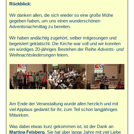
Rückblick:
Wir danken allen, die sich wieder so eine große Mühe
gegeben haben, um uns einen wunderschönen
Adventsnachmittag zu bereiten.
Wir haben andächtig zugehört, selber mitgesungen und
begeistert geklatscht. Die Kirche war voll und wir konnten
ein würdiges 20-jähriges Bestehen der Reihe
Advents- und
Weihnachtsliedersingen
feiern.
Am Ende der Veranstaltung wurde allen herzlich und mit
viel Applaus gedankt für ihr, zum Teil schon langjähriges
Mitwirken.
Was dabei etwas kurz gekommen ist, ist der Dank an
Martina Felsberg
. Sie hat über lange Jahre mit viel Liebe