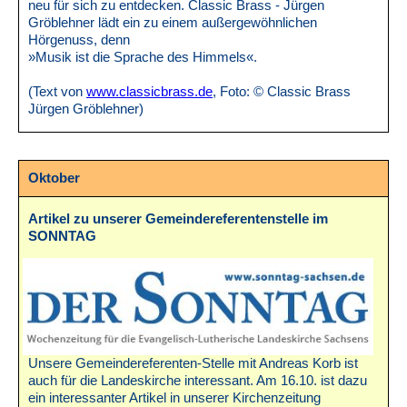
neu für sich zu entdecken. Classic Brass - Jürgen
Gröblehner lädt ein zu einem außergewöhnlichen
Hörgenuss, denn
»Musik ist die Sprache des Himmels«.
(Text von
www.classicbrass.de
, Foto: © Classic Brass
Jürgen Gröblehner)
Oktober
Artikel zu unserer Gemeindereferentenstelle im
SONNTAG
Unsere Gemeindereferenten-Stelle mit Andreas Korb ist
auch für die Landeskirche interessant. Am 16.10. ist dazu
ein interessanter Artikel in unserer Kirchenzeitung