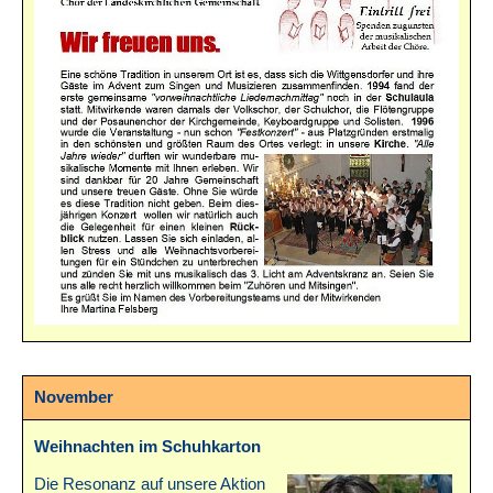
November
Weihnachten im Schuhkarton
Die Resonanz auf unsere Aktion