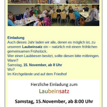
Einladung
Auch dieses Jahr laden wir alle, denen es möglich ist, zu
unserem
Laubeinsatz
ein – natürlich mit einem fröhlichen
gemeinsamen Frühstück.
Wer einen Laubbesen besitzt, sollte diesen bitte mitbringen.
Wann?
Samstag,
15. November, ab 8 Uhr
Wo?
Im Kirchgelände und auf dem Friedhof