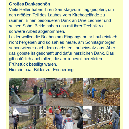
Großes Dankeschön
Viele Helfer haben ihren Samstagvormittag geopfert, um
den größten Teil des Laubes vom Kirchegelände zu
räumen. Einen besonderen Dank an Uwe Lechner und
seinen Sohn. Beide haben uns mit ihrer Technik viel
schwere Arbeit abgenommen.
Leider wollen die Buchen am Eingangstor ihr Laub einfach
nicht hergeben und so sah es heute, am Sonntagmorgen
schon wieder nach dem nächsten Laubeinsatz aus. Aber
das göbste ist geschafft und dafür herzlichen Dank. Das
gilt natürlich auch allen, die am liebevoll bereiteten
Frühstück beteiligt waren.
Hier ein paar Bilder zur Erinnerung: