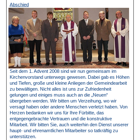
Abschied
Seit dem 1. Advent 2008 sind wir nun gemeinsam im
Kirchenvorstand unterwegs gewesen. Dabei gab es Höhen
und Tiefen, große und kleine Anliegen der Gemeindearbeit
zu bewältigen. Nicht alles ist uns zur Zufriedenheit
gelungen und einiges muss auch an die „Neuen“
übergeben werden. Wir bitten um Verzeihung, wo wir
versagt haben oder andere Menschen verletzt haben. Von
Herzen bedanken wir uns für Ihre Fürbitte, das
entgegengebrachte Vertrauen und die konstruktive
Mitarbeit. Wir bitten Sie, auch weiterhin den Dienst unserer
haupt- und ehrenamtlichen Mitarbeiter so tatkräftig zu
unterstützen.