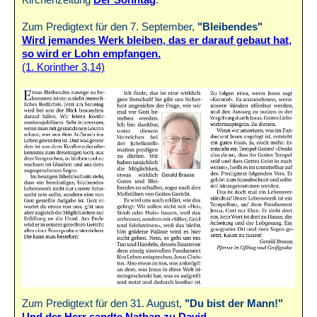
Zum Predigtext für den 7. September,
"Bleibendes"
Wird jemandes Werk bleiben, das er darauf gebaut hat,
so wird er Lohn empfangen.
(1. Korinther 3,14)
Zum Predigtext für den 31. August,
"Du bist der Mann!"