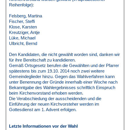
Reihenfolge):
Felsberg, Martina
Fischer, Steffi
Klose, Karsten
Kreutziger, Antje
Lüke, Michael
Ulbricht, Bernd
Den Kandidaten, die nicht gewählt worden sind, danken wir
für ihre Bereitschaft zu kandidieren.
Gemäß Ortsgesetz berufen die Gewählten und der Pfarrer
spätestens bis zum 19.10. 2014 noch zwei weitere
Gemeindeglieder hinzu. Gegen das Wahlverfahren kann
unter Benennung der Gründe innerhalb einer Woche nach
Bekanntgabe des Wahlergebnisses schriftlich Einspruch
beim Kirchenvorstand erhoben werden.
Die Verabschiedung der ausscheidenden und die
Einführung der neuen Kirchvorsteher werden im
Gottesdienst am 1. Advent erfolgen.
Letzte Informationen vor der Wahl